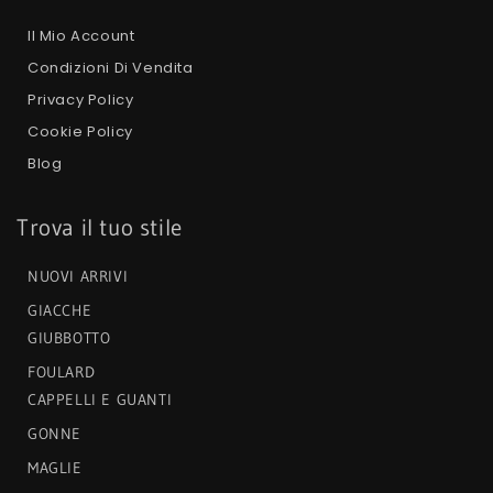
Il Mio Account
Condizioni Di Vendita
Privacy Policy
Cookie Policy
Blog
Trova il tuo stile
NUOVI ARRIVI
GIACCHE
GIUBBOTTO
FOULARD
CAPPELLI E GUANTI
GONNE
MAGLIE