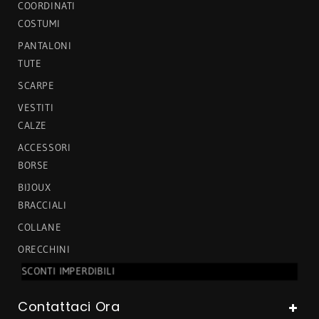
COORDINATI
COSTUMI
PANTALONI
TUTE
SCARPE
VESTITI
CALZE
ACCESSORI
BORSE
BIJOUX
BRACCIALI
COLLANE
ORECCHINI
SCONTI IMPERDIBILI
Contattaci Ora