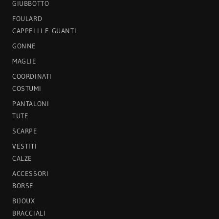
GIUBBOTTO
FOULARD
CAPPELLI E GUANTI
GONNE
MAGLIE
COORDINATI
COSTUMI
PANTALONI
TUTE
SCARPE
VESTITI
CALZE
ACCESSORI
BORSE
BIJOUX
BRACCIALI