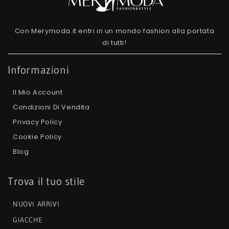
Con Merymoda.it entri in un mondo fashion alla portata
di tutti!
Informazioni
Il Mio Account
Condizioni Di Vendita
Privacy Policy
Cookie Policy
Blog
Trova il tuo stile
NUOVI ARRIVI
GIACCHE