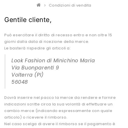
Condizioni di vendita
Gentile cliente,
Può esercitare il diritto di recesso entro e non oltre 15
giorni dalla data di ricezione della merce.
Le basterà rispedire gli articoli a:
Look Fashion di Minichino Maria
Via Buonparenti 9
Volterra (PI)
56048
Dovrà inserire nel pacco la merce da rendere e fornire
indicazioni scritte circa la sua volontà di effettuare un
cambio merce (indicando espressamente con quale
articolo) o ricevere il rimborso.
Nel caso scelga di avere il rimborso se il pagamento è