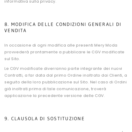
informativa sulla privacy.
8. MODIFICA DELLE CONDIZIONI GENERALI DI
VENDITA
In occasione di ogni modifica alle presenti Mery Moda
provvederà prontamente a pubblicare le CGV modificate
sul Sito.
Le CGV modificate diverranno parte integrante dei nuovi
Contratti, a far data dal primo Ordine inoltrato dai Clienti, a
seguito della loro pubblicazione sul Sito. Nel caso di Ordini
già inoltrati prima di tale comunicazione, troverà
applicazione la precedente versione delle CGV.
9. CLAUSOLA DI SOSTITUZIONE