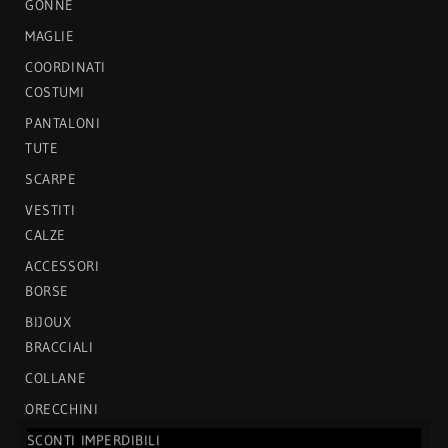
GONNE
MAGLIE
COORDINATI
COSTUMI
PANTALONI
TUTE
SCARPE
VESTITI
CALZE
ACCESSORI
BORSE
BIJOUX
BRACCIALI
COLLANE
ORECCHINI
SCONTI IMPERDIBILI