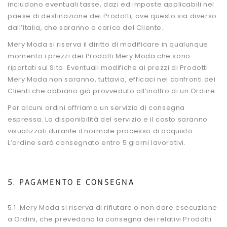
includono eventuali tasse, dazi ed imposte applicabili nel
paese di destinazione dei Prodotti, ove questo sia diverso
dall’Italia, che saranno a carico del Cliente.
Mery Moda si riserva il diritto di modificare in qualunque
momento i prezzi dei Prodotti Mery Moda che sono
riportati sul Sito. Eventuali modifiche ai prezzi di Prodotti
Mery Moda non saranno, tuttavia, efficaci nei confronti dei
Clienti che abbiano già provveduto all’inoltro di un Ordine.
Per alcuni ordini offriamo un servizio di consegna
espressa. La disponibilità del servizio e il costo saranno
visualizzati durante il normale processo di acquisto.
L’ordine sarà consegnato entro 5 giorni lavorativi.
5. PAGAMENTO E CONSEGNA
5.1. Mery Moda si riserva di rifiutare o non dare esecuzione
a Ordini, che prevedano la consegna dei relativi Prodotti