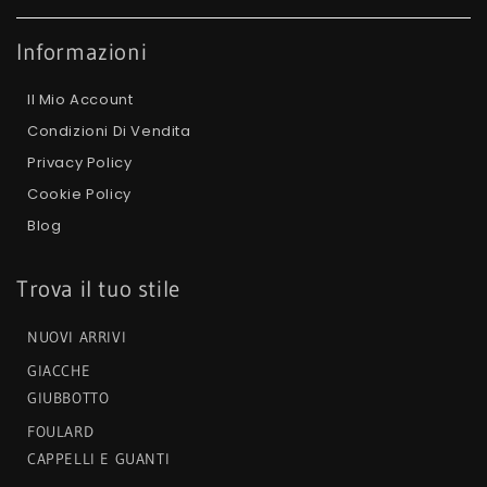
Informazioni
Il Mio Account
Condizioni Di Vendita
Privacy Policy
Cookie Policy
Blog
Trova il tuo stile
NUOVI ARRIVI
GIACCHE
GIUBBOTTO
FOULARD
CAPPELLI E GUANTI