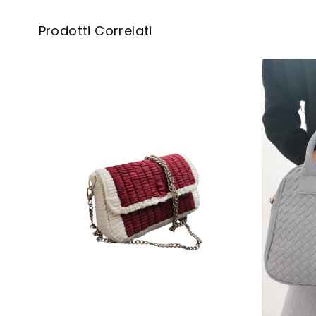
Prodotti Correlati