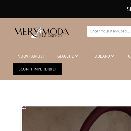
S
NUOVI ARRIVI
GIACCHE
FOULARD
SCONTI IMPERDIBILI