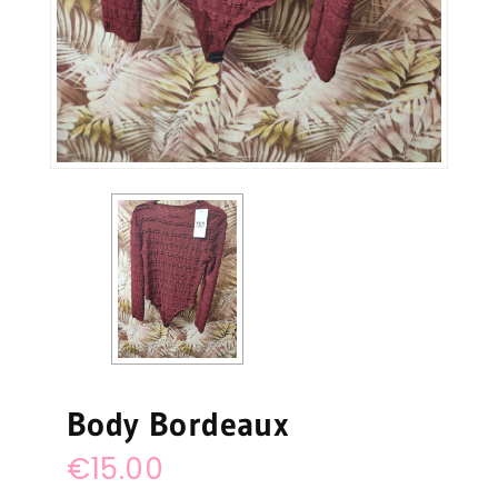
Body Bordeaux
€
15.00