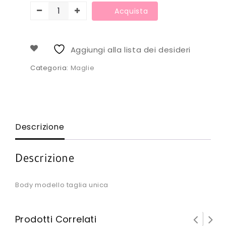
Acquista
Aggiungi alla lista dei desideri
Categoria:
Maglie
Descrizione
Descrizione
Body modello taglia unica
Prodotti Correlati