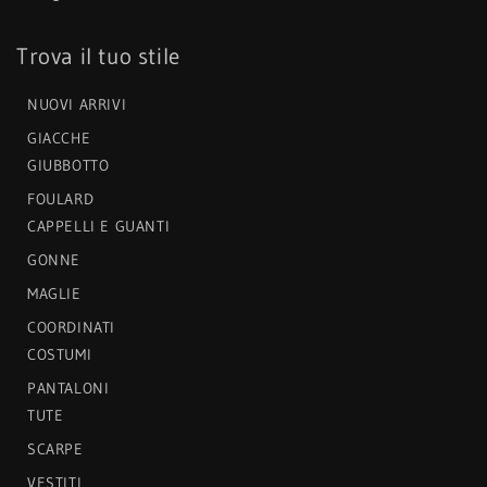
Trova il tuo stile
NUOVI ARRIVI
GIACCHE
GIUBBOTTO
FOULARD
CAPPELLI E GUANTI
GONNE
MAGLIE
COORDINATI
COSTUMI
PANTALONI
TUTE
SCARPE
VESTITI